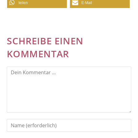
teilen
E-Mail
SCHREIBE EINEN
KOMMENTAR