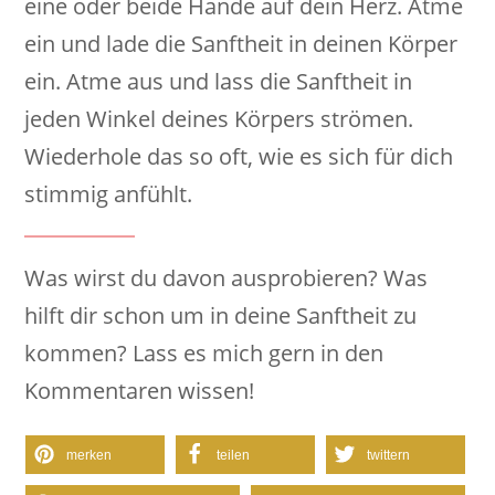
eine oder beide Hände auf dein Herz. Atme
ein und lade die Sanftheit in deinen Körper
ein. Atme aus und lass die Sanftheit in
jeden Winkel deines Körpers strömen.
Wiederhole das so oft, wie es sich für dich
stimmig anfühlt.
Was wirst du davon ausprobieren? Was
hilft dir schon um in deine Sanftheit zu
kommen? Lass es mich gern in den
Kommentaren wissen!
merken
teilen
twittern