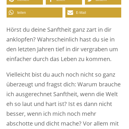
teilen
E-Mail
Hörst du deine Sanftheit ganz zart in dir
anklopfen? Wahrscheinlich hast du sie in
den letzten Jahren tief in dir vergraben um
einfacher durch das Leben zu kommen.
Vielleicht bist du auch noch nicht so ganz
überzeugt und fragst dich: Warum brauche
ich ausgerechnet Sanftheit, wenn die Welt
eh so laut und hart ist? Ist es dann nicht
besser, wenn ich mich noch mehr
abschotte und dicht mache? Vor allem mit