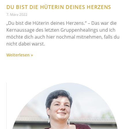
DU BIST DIE HÜTERIN DEINES HERZENS
7. März 2022
„Du bist die Hüterin deines Herzens.“ – Das war die
Kernaussage des letzten Gruppenhealings und ich
möchte dich auch hier nochmal mitnehmen, falls du
nicht dabei warst.
Weiterlesen »