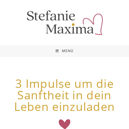
MENÜ
3 Impulse um die
Sanftheit in dein
Leben einzuladen