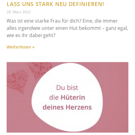
LASS UNS STARK NEU DEFINIEREN!
28. März 2022
Was ist eine starke Frau für dich? Eine, die immer
alles irgendwie unter einen Hut bekommt – ganz egal,
wie es ihr dabei geht?
Weiterlesen »