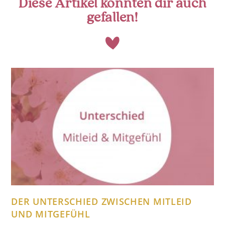
Diese Artikel könnten dir auch
gefallen!
DER UNTERSCHIED ZWISCHEN MITLEID
UND MITGEFÜHL