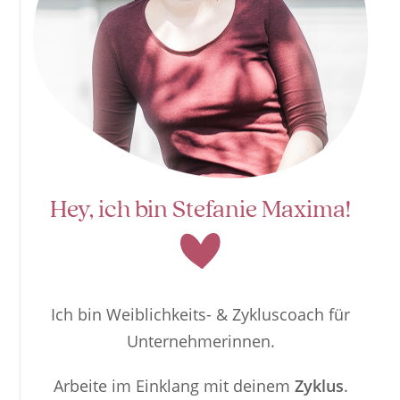
Hey, ich bin Stefanie Maxima!
Ich bin Weiblichkeits- & Zykluscoach für
Unternehmerinnen.
Arbeite im Einklang mit deinem
Zyklus
.