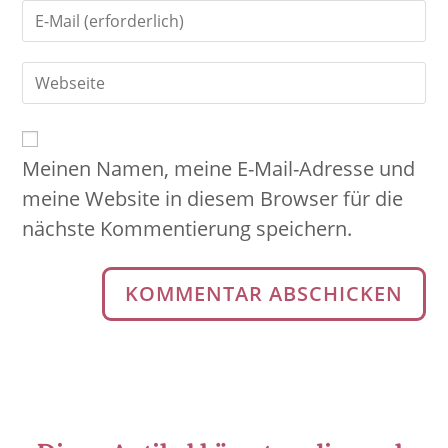
Meinen Namen, meine E-Mail-Adresse und
meine Website in diesem Browser für die
nächste Kommentierung speichern.