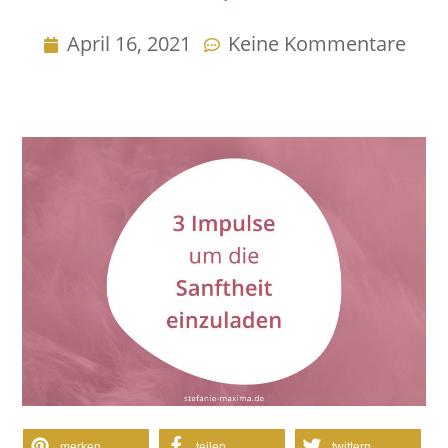
April 16, 2021
Keine Kommentare
merken
teilen
twittern