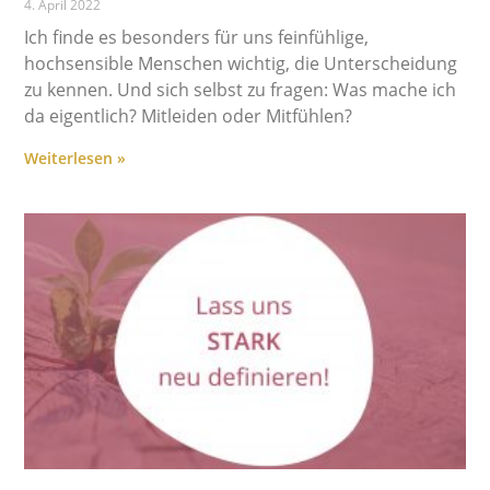
4. April 2022
Ich finde es besonders für uns feinfühlige,
hochsensible Menschen wichtig, die Unterscheidung
zu kennen. Und sich selbst zu fragen: Was mache ich
da eigentlich? Mitleiden oder Mitfühlen?
Weiterlesen »