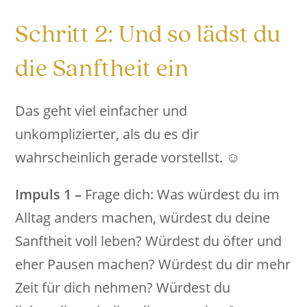
Schritt 2: Und so lädst du
die Sanftheit ein
Das geht viel einfacher und
unkomplizierter, als du es dir
wahrscheinlich gerade vorstellst. ☺️
Impuls 1 –
Frage dich: Was würdest du im
Alltag anders machen, würdest du deine
Sanftheit voll leben? Würdest du öfter und
eher Pausen machen? Würdest du dir mehr
Zeit für dich nehmen? Würdest du