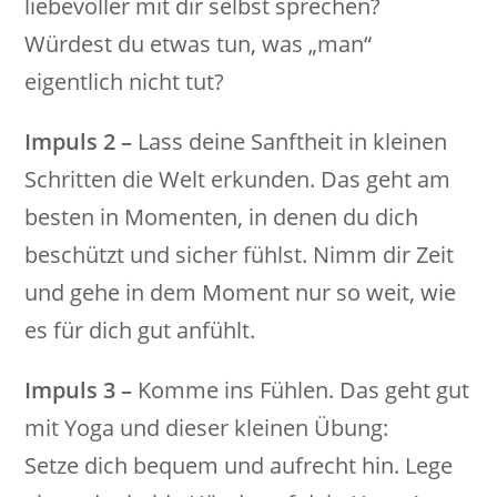
liebevoller mit dir selbst sprechen?
Würdest du etwas tun, was „man“
eigentlich nicht tut?
Impuls 2 –
Lass deine Sanftheit in kleinen
Schritten die Welt erkunden. Das geht am
besten in Momenten, in denen du dich
beschützt und sicher fühlst. Nimm dir Zeit
und gehe in dem Moment nur so weit, wie
es für dich gut anfühlt.
Impuls 3 –
Komme ins Fühlen. Das geht gut
mit Yoga und dieser kleinen Übung:
Setze dich bequem und aufrecht hin. Lege