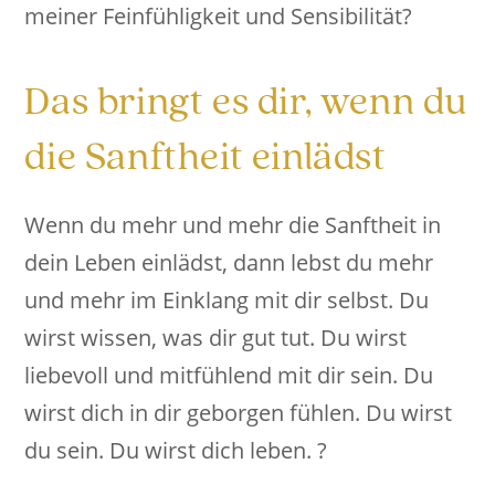
meiner Feinfühligkeit und Sensibilität?
Das bringt es dir, wenn du
die Sanftheit einlädst
Wenn du mehr und mehr die Sanftheit in
dein Leben einlädst, dann lebst du mehr
und mehr im Einklang mit dir selbst. Du
wirst wissen, was dir gut tut. Du wirst
liebevoll und mitfühlend mit dir sein. Du
wirst dich in dir geborgen fühlen. Du wirst
du sein. Du wirst dich leben. ?