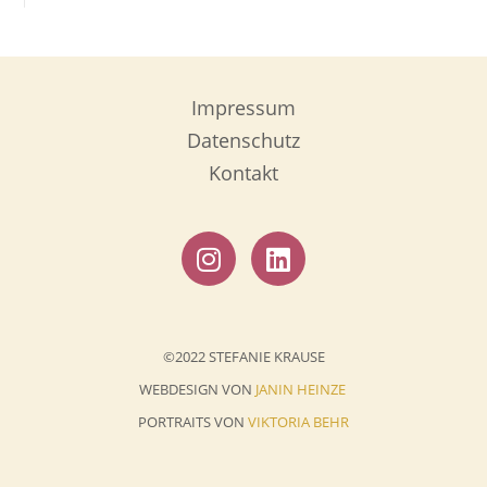
Impressum
Datenschutz
Kontakt
©2022 STEFANIE KRAUSE
WEBDESIGN VON
JANIN HEINZE
PORTRAITS VON
VIKTORIA BEHR