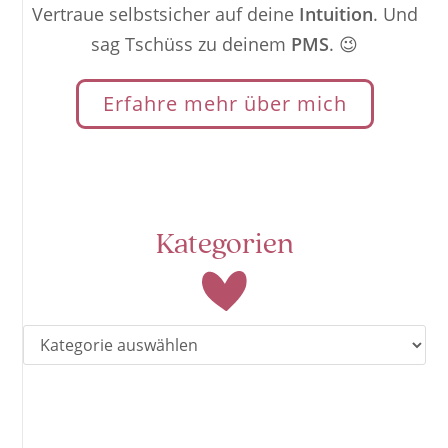
Vertraue selbstsicher auf deine
Intuition
. Und
sag Tschüss zu deinem
PMS
. 😉
Erfahre mehr über mich
Kategorien