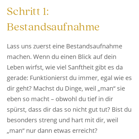
Schritt 1:
Bestandsaufnahme
Lass uns zuerst eine Bestandsaufnahme
machen. Wenn du einen Blick auf dein
Leben wirfst, wie viel Sanftheit gibt es da
gerade: Funktionierst du immer, egal wie es
dir geht? Machst du Dinge, weil „man“ sie
eben so macht – obwohl du tief in dir
spürst, dass dir das so nicht gut tut? Bist du
besonders streng und hart mit dir, weil
„man“ nur dann etwas erreicht?