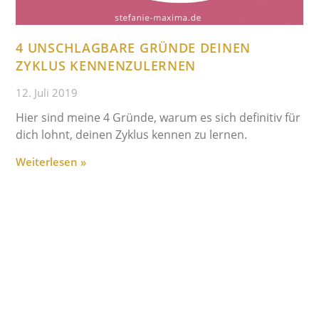
4 UNSCHLAGBARE GRÜNDE DEINEN
ZYKLUS KENNENZULERNEN
12. Juli 2019
Hier sind meine 4 Gründe, warum es sich definitiv für
dich lohnt, deinen Zyklus kennen zu lernen.
Weiterlesen »
Impressum
Datenschutz
Kontakt