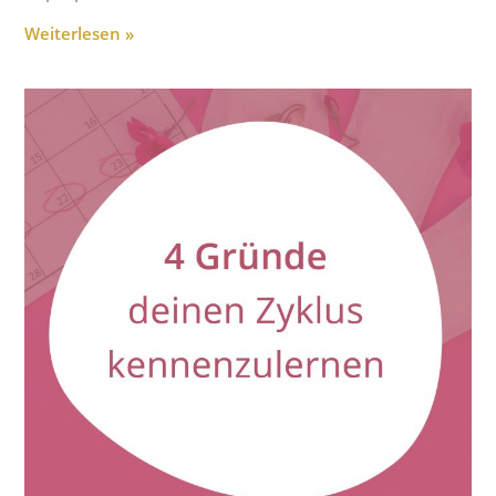
Weiterlesen »