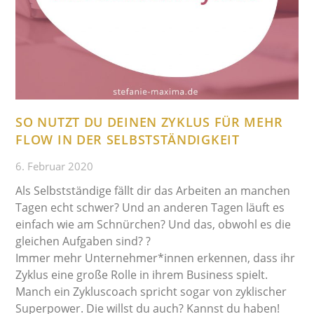
SO NUTZT DU DEINEN ZYKLUS FÜR MEHR
FLOW IN DER SELBSTSTÄNDIGKEIT
6. Februar 2020
Als Selbstständige fällt dir das Arbeiten an manchen
Tagen echt schwer? Und an anderen Tagen läuft es
einfach wie am Schnürchen? Und das, obwohl es die
gleichen Aufgaben sind? ?
Immer mehr Unternehmer*innen erkennen, dass ihr
Zyklus eine große Rolle in ihrem Business spielt.
Manch ein Zykluscoach spricht sogar von zyklischer
Superpower. Die willst du auch? Kannst du haben!