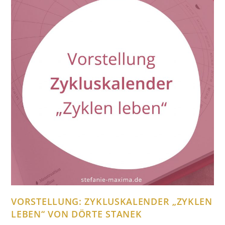
VORSTELLUNG: ZYKLUSKALENDER „ZYKLEN
LEBEN“ VON DÖRTE STANEK