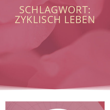
SCHLAGWORT:
ZYKLISCH LEBEN