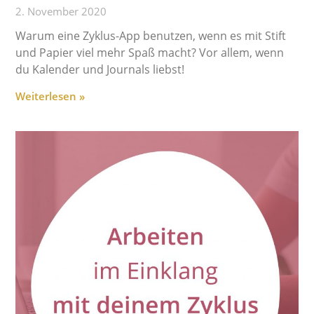
2. November 2020
Warum eine Zyklus-App benutzen, wenn es mit Stift
und Papier viel mehr Spaß macht? Vor allem, wenn
du Kalender und Journals liebst!
Weiterlesen »