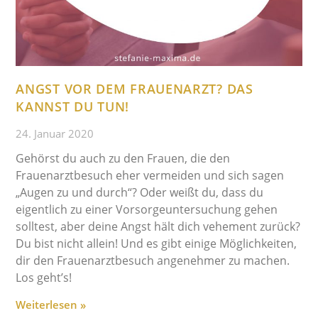
ANGST VOR DEM FRAUENARZT? DAS
KANNST DU TUN!
24. Januar 2020
Gehörst du auch zu den Frauen, die den
Frauenarztbesuch eher vermeiden und sich sagen
„Augen zu und durch“? Oder weißt du, dass du
eigentlich zu einer Vorsorgeuntersuchung gehen
solltest, aber deine Angst hält dich vehement zurück?
Du bist nicht allein! Und es gibt einige Möglichkeiten,
dir den Frauenarztbesuch angenehmer zu machen.
Los geht’s!
Weiterlesen »