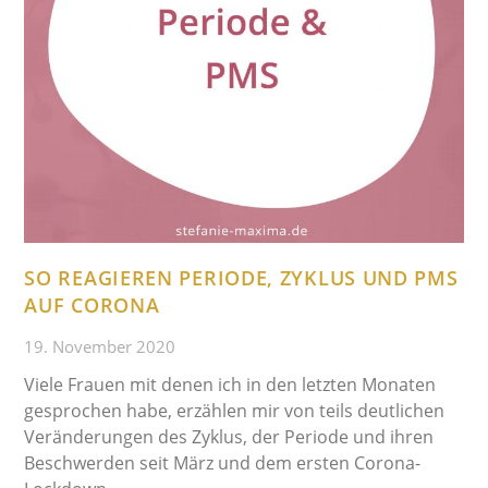
SO REAGIEREN PERIODE, ZYKLUS UND PMS
AUF CORONA
19. November 2020
Viele Frauen mit denen ich in den letzten Monaten
gesprochen habe, erzählen mir von teils deutlichen
Veränderungen des Zyklus, der Periode und ihren
Beschwerden seit März und dem ersten Corona-