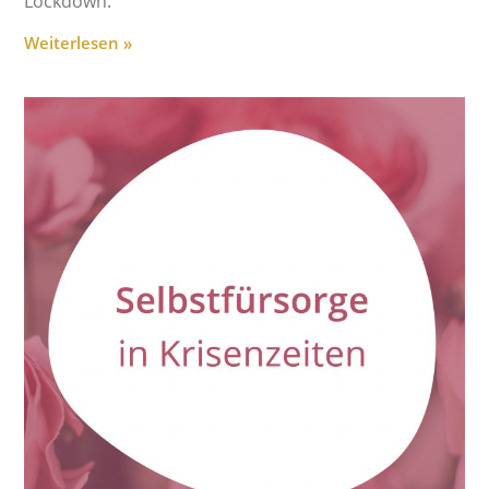
Lockdown.
Weiterlesen »