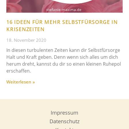
16 IDEEN FÜR MEHR SELBSTFÜRSORGE IN
KRISENZEITEN
18. November 2020
In diesen turbulenten Zeiten kann dir Selbstfürsorge
Halt und Kraft geben. Denn wenn sich alles um dich
herum dreht, kannst du dir so einen kleinen Ruhepol
erschaffen.
Weiterlesen »
Impressum
Datenschutz