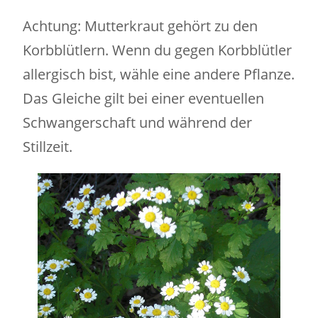
Achtung: Mutterkraut gehört zu den
Korbblütlern. Wenn du gegen Korbblütler
allergisch bist, wähle eine andere Pflanze.
Das Gleiche gilt bei einer eventuellen
Schwangerschaft und während der
Stillzeit.