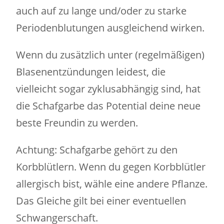
auch auf zu lange und/oder zu starke
Periodenblutungen ausgleichend wirken.
Wenn du zusätzlich unter (regelmäßigen)
Blasenentzündungen leidest, die
vielleicht sogar zyklusabhängig sind, hat
die Schafgarbe das Potential deine neue
beste Freundin zu werden.
Achtung: Schafgarbe gehört zu den
Korbblütlern. Wenn du gegen Korbblütler
allergisch bist, wähle eine andere Pflanze.
Das Gleiche gilt bei einer eventuellen
Schwangerschaft.