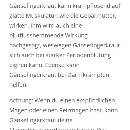
Gänsefingerkraut kann krampflösend auf
glatte Muskulatur, wie die Gebärmutter,
wirken. Ihm wird auch eine
blutflusshemmende Wirkung
nachgesagt, weswegen Gänsefingerkraut
sich auch bei starker Periodenblutung
eignen kann. Ebenso kann
Gänsefingerkraut bei Darmkrämpfen
helfen.
Achtung: Wenn du einen empfindlichen
Magen oder einen Reizmagen hast, kann
Gänsefingerkraut deine
Magenbeschwerden verstärken. Das