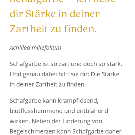
dir Stärke in deiner
Zartheit zu finden.
Achillea millefolium
Schafgarbe ist so zart und doch so stark.
Und genau dabei hilft sie dir: Die Stärke
in deiner Zartheit zu finden.
Schafgarbe kann krampflösend,
blutflusshemmend und entblähend
wirken. Neben der Linderung von
Regelschmerzen kann Schafgarbe daher