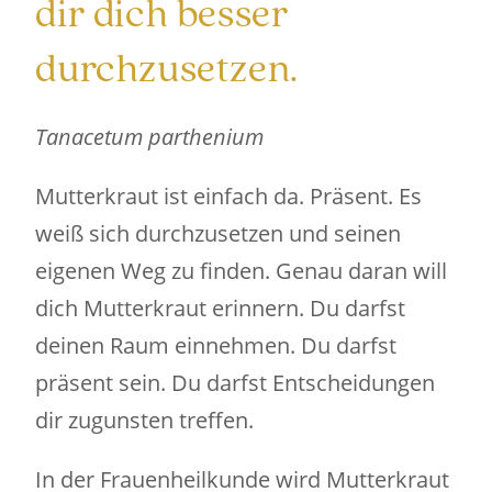
dir dich besser
durchzusetzen.
Tanacetum parthenium
Mutterkraut ist einfach da. Präsent. Es
weiß sich durchzusetzen und seinen
eigenen Weg zu finden. Genau daran will
dich Mutterkraut erinnern. Du darfst
deinen Raum einnehmen. Du darfst
präsent sein. Du darfst Entscheidungen
dir zugunsten treffen.
In der Frauenheilkunde wird Mutterkraut