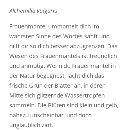
Alchemilla vulgari
s
Frauenmantel ummantelt dich im
wahrsten Sinne des Wortes sanft und
hilft dir so dich besser abzugrenzen. Das
Wesen des Frauenmantels ist freundlich
und anmutig. Wenn du Frauenmantel in
der Natur begegnest, lacht dich das
frische Grün der Blätter an, in deren
Mitte sich glitzernde Wassertropfen
sammeln. Die Blüten sind klein und gelb,
nahezu unscheinbar, und doch
unglaublich zart.