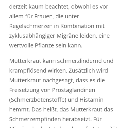
derzeit kaum beachtet, obwohl es vor
allem für Frauen, die unter
Regelschmerzen in Kombination mit
zyklusabhängiger Migräne leiden, eine
wertvolle Pflanze sein kann.
Mutterkraut kann schmerzlindernd und
krampflösend wirken. Zusätzlich wird
Mutterkraut nachgesagt, dass es die
Freisetzung von Prostaglandinen
(Schmerzbotenstoffe) und Histamin
hemmt. Das heißt, das Mutterkraut das
Schmerzempfinden herabsetzt. Für