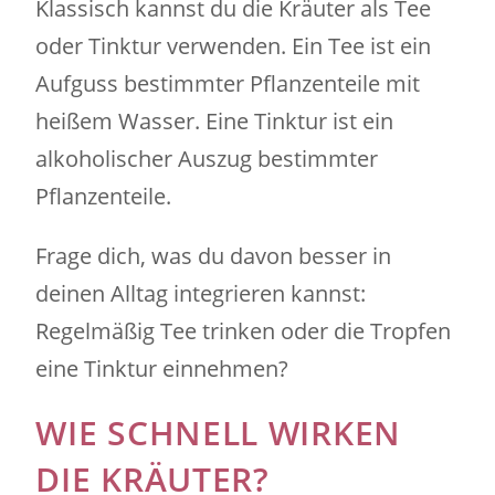
Klassisch kannst du die Kräuter als Tee
oder Tinktur verwenden. Ein Tee ist ein
Aufguss bestimmter Pflanzenteile mit
heißem Wasser. Eine Tinktur ist ein
alkoholischer Auszug bestimmter
Pflanzenteile.
Frage dich, was du davon besser in
deinen Alltag integrieren kannst:
Regelmäßig Tee trinken oder die Tropfen
eine Tinktur einnehmen?
WIE SCHNELL WIRKEN
DIE KRÄUTER?