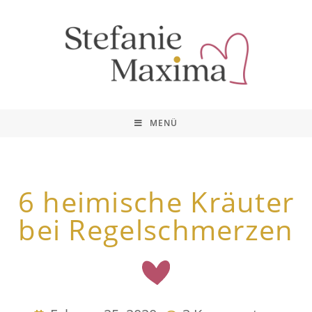
MENÜ
6 heimische Kräuter
bei Regelschmerzen