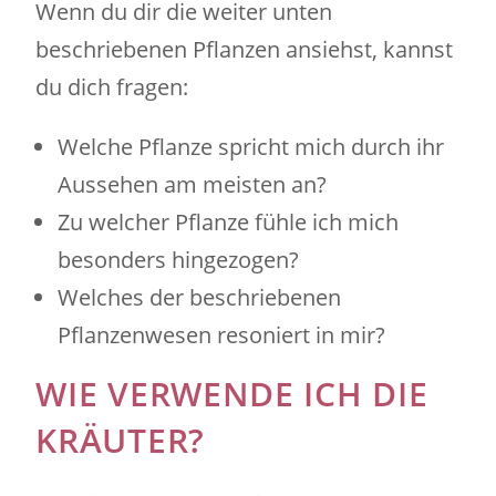
Wenn du dir die weiter unten
beschriebenen Pflanzen ansiehst, kannst
du dich fragen:
Welche Pflanze spricht mich durch ihr
Aussehen am meisten an?
Zu welcher Pflanze fühle ich mich
besonders hingezogen?
Welches der beschriebenen
Pflanzenwesen resoniert in mir?
WIE VERWENDE ICH DIE
KRÄUTER?