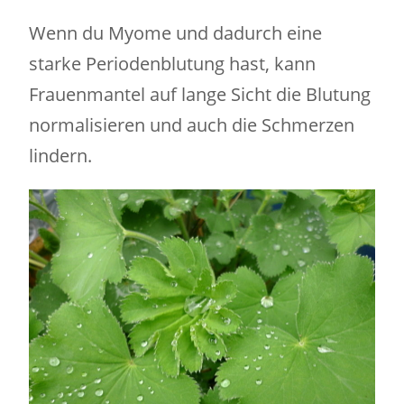
Wenn du Myome und dadurch eine
starke Periodenblutung hast, kann
Frauenmantel auf lange Sicht die Blutung
normalisieren und auch die Schmerzen
lindern.