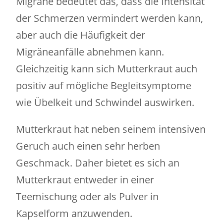
Migräne bedeutet das, dass die Intensität
der Schmerzen vermindert werden kann,
aber auch die Häufigkeit der
Migräneanfälle abnehmen kann.
Gleichzeitig kann sich Mutterkraut auch
positiv auf mögliche Begleitsymptome
wie Übelkeit und Schwindel auswirken.
Mutterkraut hat neben seinem intensiven
Geruch auch einen sehr herben
Geschmack. Daher bietet es sich an
Mutterkraut entweder in einer
Teemischung oder als Pulver in
Kapselform anzuwenden.