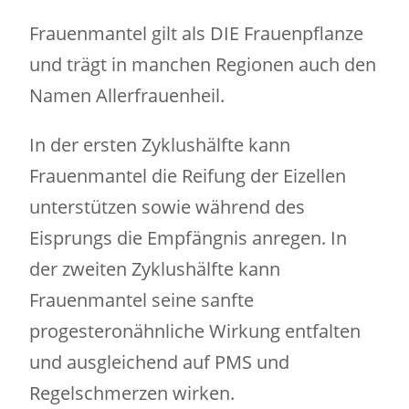
Frauenmantel gilt als DIE Frauenpflanze
und trägt in manchen Regionen auch den
Namen Allerfrauenheil.
In der ersten Zyklushälfte kann
Frauenmantel die Reifung der Eizellen
unterstützen sowie während des
Eisprungs die Empfängnis anregen. In
der zweiten Zyklushälfte kann
Frauenmantel seine sanfte
progesteronähnliche Wirkung entfalten
und ausgleichend auf PMS und
Regelschmerzen wirken.