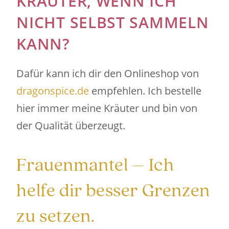
KRÄUTER, WENN ICH
NICHT SELBST SAMMELN
KANN?
Dafür kann ich dir den Onlineshop von
dragonspice.de
empfehlen. Ich bestelle
hier immer meine Kräuter und bin von
der Qualität überzeugt.
Frauenmantel – Ich
helfe dir besser Grenzen
zu setzen.