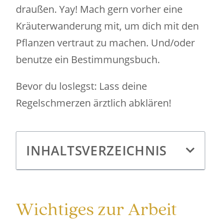
draußen. Yay! Mach gern vorher eine
Kräuterwanderung mit, um dich mit den
Pflanzen vertraut zu machen. Und/oder
benutze ein Bestimmungsbuch.
Bevor du loslegst: Lass deine
Regelschmerzen ärztlich abklären!
INHALTSVERZEICHNIS
Wichtiges zur Arbeit