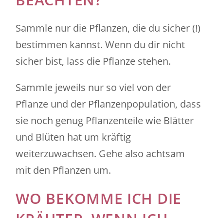
Sammle nur die Pflanzen, die du sicher (!)
bestimmen kannst. Wenn du dir nicht
sicher bist, lass die Pflanze stehen.
Sammle jeweils nur so viel von der
Pflanze und der Pflanzenpopulation, dass
sie noch genug Pflanzenteile wie Blätter
und Blüten hat um kräftig
weiterzuwachsen. Gehe also achtsam
mit den Pflanzen um.
WO BEKOMME ICH DIE