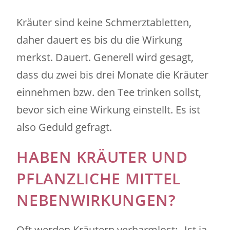
Kräuter sind keine Schmerztabletten,
daher dauert es bis du die Wirkung
merkst. Dauert. Generell wird gesagt,
dass du zwei bis drei Monate die Kräuter
einnehmen bzw. den Tee trinken sollst,
bevor sich eine Wirkung einstellt. Es ist
also Geduld gefragt.
HABEN KRÄUTER UND
PFLANZLICHE MITTEL
NEBENWIRKUNGEN?
Oft werden Kräutern verharmlost: „Ist ja