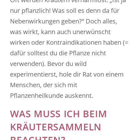
nur pflanzlich! Was soll es denn da für
Nebenwirkungen geben?“ Doch alles,
was wirkt, kann auch unerwünscht
wirken oder Kontraindikationen haben (=
dafür solltest du die Pflanze nicht
verwenden). Bevor du wild
experimentierst, hole dir Rat von einem
Menschen, der sich mit
Pflanzenheilkunde auskennt.
WAS MUSS ICH BEIM
KRÄUTERSAMMELN
BEACHTEN?