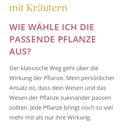
mit Kräutern
WIE WÄHLE ICH DIE
PASSENDE PFLANZE
AUS?
Der klassische Weg geht über die
Wirkung der Pflanze. Mein persönlicher
Ansatz ist, dass dein Wesen und das
Wesen der Pflanze zueinander passen
sollten. Jede Pflanze bringt noch so viel
mehr mit als nur ihre Wirkung.