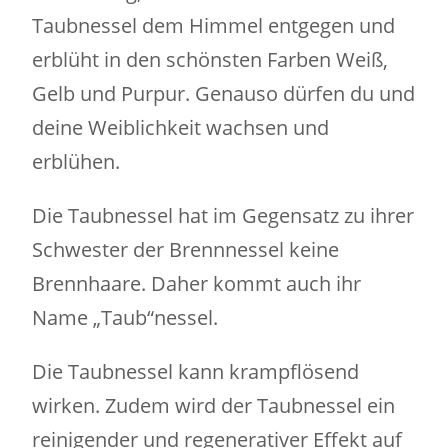
Taubnessel dem Himmel entgegen und
erblüht in den schönsten Farben Weiß,
Gelb und Purpur. Genauso dürfen du und
deine Weiblichkeit wachsen und
erblühen.
Die Taubnessel hat im Gegensatz zu ihrer
Schwester der Brennnessel keine
Brennhaare. Daher kommt auch ihr
Name „Taub“nessel.
Die Taubnessel kann krampflösend
wirken. Zudem wird der Taubnessel ein
reinigender und regenerativer Effekt auf