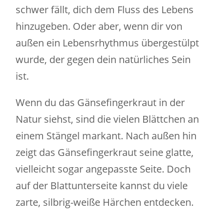
schwer fällt, dich dem Fluss des Lebens
hinzugeben. Oder aber, wenn dir von
außen ein Lebensrhythmus übergestülpt
wurde, der gegen dein natürliches Sein
ist.
Wenn du das Gänsefingerkraut in der
Natur siehst, sind die vielen Blättchen an
einem Stängel markant. Nach außen hin
zeigt das Gänsefingerkraut seine glatte,
vielleicht sogar angepasste Seite. Doch
auf der Blattunterseite kannst du viele
zarte, silbrig-weiße Härchen entdecken.