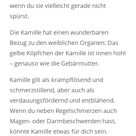
wenn du sie vielleicht gerade nicht
spürst.
Die Kamille hat einen wunderbaren
Bezug zu den weiblichen Organen: Das
gelbe Köpfchen der Kamille ist innen hohl
– genauso wie die Gebärmutter.
Kamille gilt als krampflösend und
schmerzstillend, aber auch als
verdauungsfördernd und entblähend.
Wenn du neben Regelschmerzen auch
Magen- oder Darmbeschwerden hast,
könnte Kamille etwas für dich sein.