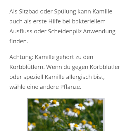
Als Sitzbad oder Spülung kann Kamille
auch als erste Hilfe bei bakteriellem
Ausfluss oder Scheidenpilz Anwendung
finden.
Achtung: Kamille gehört zu den
Korbblütlern. Wenn du gegen Korbblütler
oder speziell Kamille allergisch bist,
wähle eine andere Pflanze.