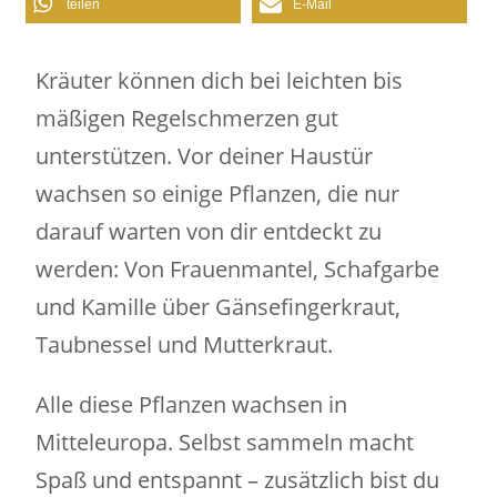
teilen
E-Mail
Kräuter können dich bei leichten bis
mäßigen Regelschmerzen gut
unterstützen. Vor deiner Haustür
wachsen so einige Pflanzen, die nur
darauf warten von dir entdeckt zu
werden: Von Frauenmantel, Schafgarbe
und Kamille über Gänsefingerkraut,
Taubnessel und Mutterkraut.
Alle diese Pflanzen wachsen in
Mitteleuropa. Selbst sammeln macht
Spaß und entspannt – zusätzlich bist du