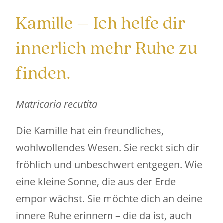
Kamille – Ich helfe dir
innerlich mehr Ruhe zu
finden.
Matricaria recutita
Die Kamille hat ein freundliches,
wohlwollendes Wesen. Sie reckt sich dir
fröhlich und unbeschwert entgegen. Wie
eine kleine Sonne, die aus der Erde
empor wächst. Sie möchte dich an deine
innere Ruhe erinnern – die da ist, auch