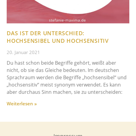
DAS IST DER UNTERSCHIED:
HOCHSENSIBEL UND HOCHSENSITIV
20. Januar 2021
Du hast schon beide Begriffe gehört, weißt aber
nicht, ob sie das Gleiche bedeuten. Im deutschen
Sprachraum werden die Begriffe „hochsensibel“ und
„hochsensitiv“ meist synonym verwendet. Es kann
aber durchaus Sinn machen, sie zu unterscheiden:⁠
Weiterlesen »