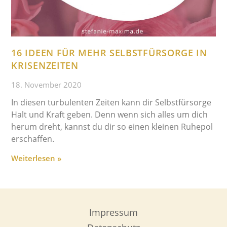
16 IDEEN FÜR MEHR SELBSTFÜRSORGE IN
KRISENZEITEN
18. November 2020
In diesen turbulenten Zeiten kann dir Selbstfürsorge
Halt und Kraft geben. Denn wenn sich alles um dich
herum dreht, kannst du dir so einen kleinen Ruhepol
erschaffen.
Weiterlesen »
Impressum