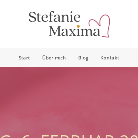
Start
Über mich
Blog
Kontakt