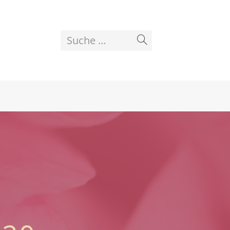
Suche ...