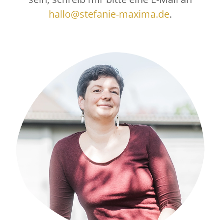
hallo@stefanie-maxima.de
.