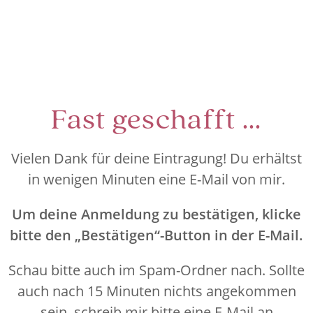
Fast geschafft ...
Vielen Dank für deine Eintragung! Du erhältst
in wenigen Minuten eine E-Mail von mir.
Um deine Anmeldung zu bestätigen, klicke
bitte den „Bestätigen“-Button in der E-Mail.
Schau bitte auch im Spam-Ordner nach. Sollte
auch nach 15 Minuten nichts angekommen
sein, schreib mir bitte eine E-Mail an